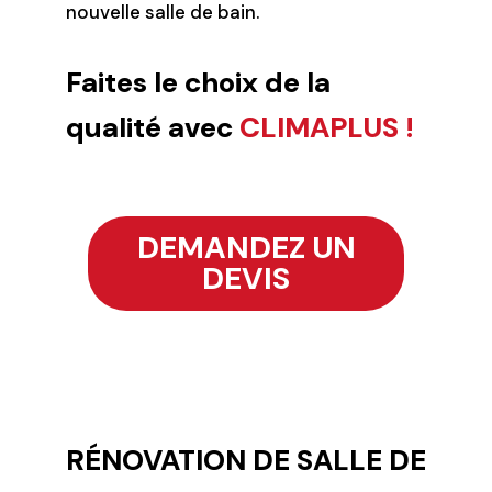
nouvelle salle de bain.
Faites le choix de la
qualité avec
CLIMAPLUS !
DEMANDEZ UN
DEVIS
RÉNOVATION DE SALLE DE