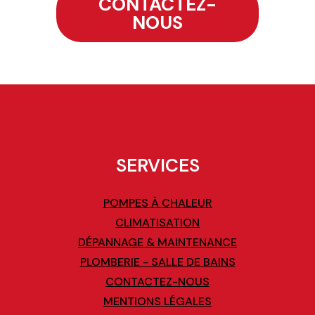
CONTACTEZ-
NOUS
SERVICES
POMPES À CHALEUR
CLIMATISATION
DÉPANNAGE & MAINTENANCE
PLOMBERIE - SALLE DE BAINS
CONTACTEZ-NOUS
MENTIONS LÉGALES