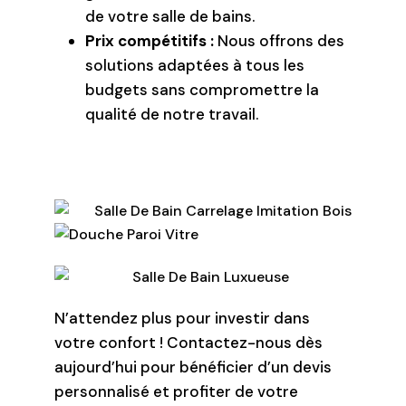
de votre salle de bains.
Prix compétitifs :
Nous offrons des
solutions adaptées à tous les
budgets sans compromettre la
qualité de notre travail.
N’attendez plus pour investir dans
votre confort ! Contactez-nous dès
aujourd’hui pour bénéficier d’un devis
personnalisé et profiter de votre