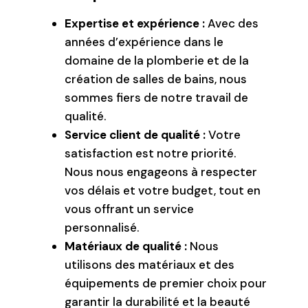
Expertise et expérience :
Avec des
années d’expérience dans le
domaine de la plomberie et de la
création de salles de bains, nous
sommes fiers de notre travail de
qualité.
Service client de qualité :
Votre
satisfaction est notre priorité.
Nous nous engageons à respecter
vos délais et votre budget, tout en
vous offrant un service
personnalisé.
Matériaux de qualité :
Nous
utilisons des matériaux et des
équipements de premier choix pour
garantir la durabilité et la beauté