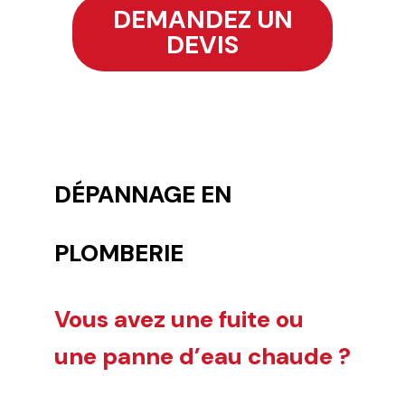
DEMANDEZ UN
DEVIS
DÉPANNAGE EN
PLOMBERIE
Vous avez une fuite ou
une panne d’eau chaude ?