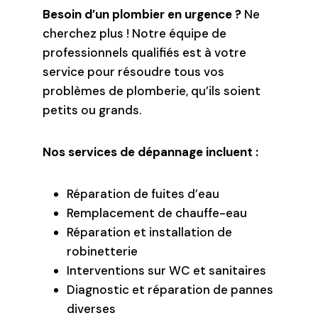
Besoin d’un plombier en urgence ?
Ne
cherchez plus ! Notre équipe de
professionnels qualifiés est à votre
service pour résoudre tous vos
problèmes de plomberie, qu’ils soient
petits ou grands.
Nos services de dépannage incluent :
Réparation de fuites d’eau
Remplacement de chauffe-eau
Réparation et installation de
robinetterie
Interventions sur WC et sanitaires
Diagnostic et réparation de pannes
diverses