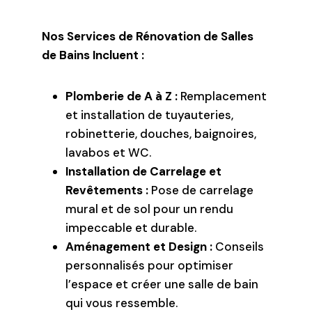
Nos Services de Rénovation de Salles
de Bains Incluent :
Plomberie de A à Z :
Remplacement
et installation de tuyauteries,
robinetterie, douches, baignoires,
lavabos et WC.
Installation de Carrelage et
Revêtements :
Pose de carrelage
mural et de sol pour un rendu
impeccable et durable.
Aménagement et Design :
Conseils
personnalisés pour optimiser
l’espace et créer une salle de bain
qui vous ressemble.