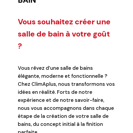
Vous souhaitez créer une
salle de bain à votre goût
?
Vous rêvez d’une salle de bains
élégante, moderne et fonctionnelle ?
Chez ClimAplus, nous transformons vos
idées en réalité. Forts de notre
expérience et de notre savoir-faire,
nous vous accompagnons dans chaque
étape de la création de votre salle de
bains, du concept initial à la finition
parfaite.