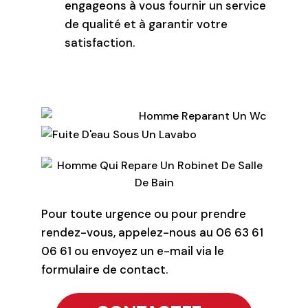
engageons à vous fournir un service
de qualité et à garantir votre
satisfaction.
Pour toute urgence ou pour prendre
rendez-vous, appelez-nous au 06 63 61
06 61 ou envoyez un e-mail via le
formulaire de contact.