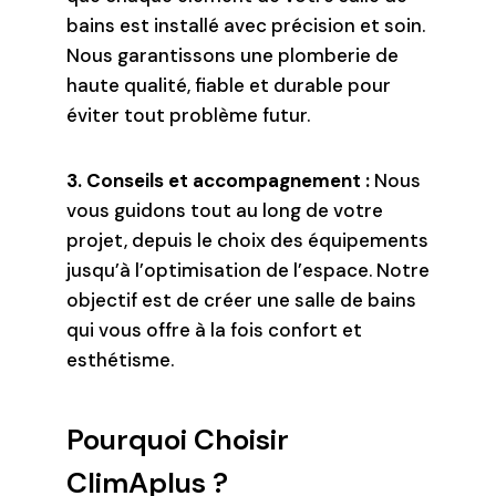
bains est installé avec précision et soin.
Nous garantissons une plomberie de
haute qualité, fiable et durable pour
éviter tout problème futur.
3. Conseils et accompagnement :
Nous
vous guidons tout au long de votre
projet, depuis le choix des équipements
jusqu’à l’optimisation de l’espace. Notre
objectif est de créer une salle de bains
qui vous offre à la fois confort et
esthétisme.
Pourquoi Choisir
ClimAplus ?