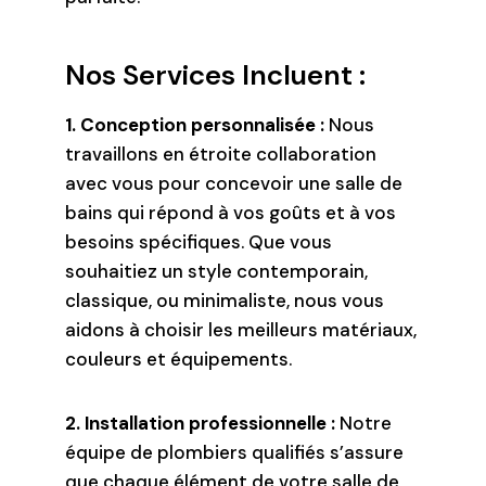
Nos Services Incluent :
1. Conception personnalisée :
Nous
travaillons en étroite collaboration
avec vous pour concevoir une salle de
bains qui répond à vos goûts et à vos
besoins spécifiques. Que vous
souhaitiez un style contemporain,
classique, ou minimaliste, nous vous
aidons à choisir les meilleurs matériaux,
couleurs et équipements.
2. Installation professionnelle :
Notre
équipe de plombiers qualifiés s’assure
que chaque élément de votre salle de