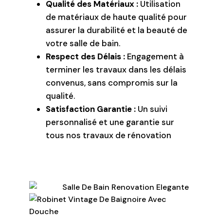
Qualité des Matériaux :
Utilisation
de matériaux de haute qualité pour
assurer la durabilité et la beauté de
votre salle de bain.
Respect des Délais :
Engagement à
terminer les travaux dans les délais
convenus, sans compromis sur la
qualité.
Satisfaction Garantie :
Un suivi
personnalisé et une garantie sur
tous nos travaux de rénovation