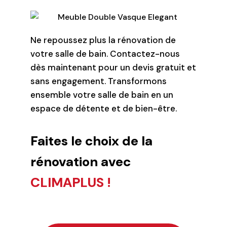
Ne repoussez plus la rénovation de
votre salle de bain. Contactez-nous
dès maintenant pour un devis gratuit et
sans engagement. Transformons
ensemble votre salle de bain en un
espace de détente et de bien-être.
Faites le choix de la
rénovation avec
CLIMAPLUS !