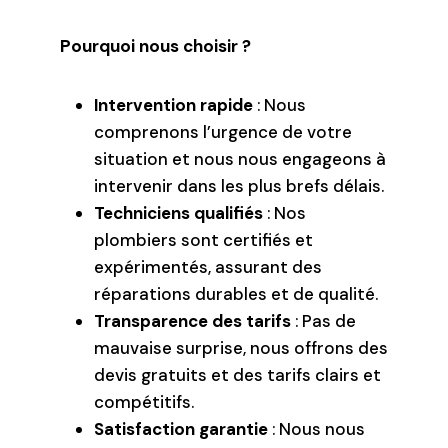
Pourquoi nous choisir ?
Intervention rapide
: Nous
comprenons l’urgence de votre
situation et nous nous engageons à
intervenir dans les plus brefs délais.
Techniciens qualifiés
: Nos
plombiers sont certifiés et
expérimentés, assurant des
réparations durables et de qualité.
Transparence des tarifs
: Pas de
mauvaise surprise, nous offrons des
devis gratuits et des tarifs clairs et
compétitifs.
Satisfaction garantie
: Nous nous