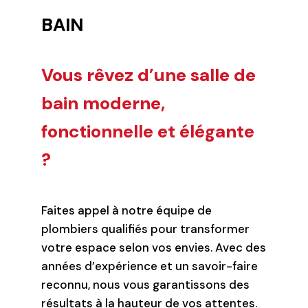
BAIN
Vous rêvez d’une salle de
bain moderne,
fonctionnelle et élégante
?
Faites appel à notre équipe de
plombiers qualifiés pour transformer
votre espace selon vos envies. Avec des
années d’expérience et un savoir-faire
reconnu, nous vous garantissons des
résultats à la hauteur de vos attentes.