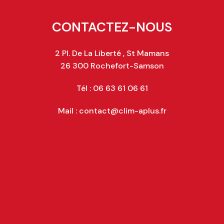
CONTACTEZ-NOUS
2 Pl. De La Liberté , St Mamans
26 300 Rochefort-Samson
Tél : 06 63 61 06 61
Mail : contact@clim-aplus.fr