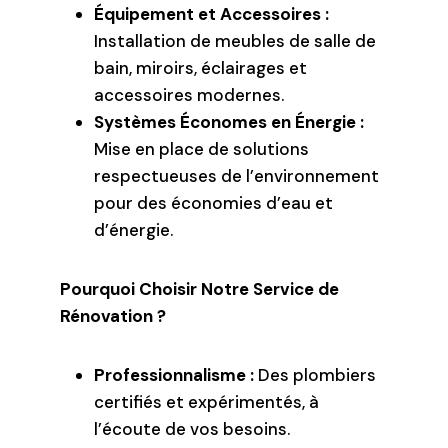
Équipement et Accessoires :
Installation de meubles de salle de
bain, miroirs, éclairages et
accessoires modernes.
Systèmes Économes en Énergie :
Mise en place de solutions
respectueuses de l’environnement
pour des économies d’eau et
d’énergie.
Pourquoi Choisir Notre Service de
Rénovation ?
Professionnalisme :
Des plombiers
certifiés et expérimentés, à
l’écoute de vos besoins.