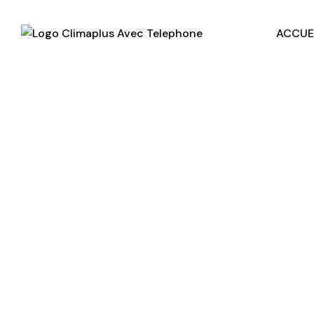
ACCUE