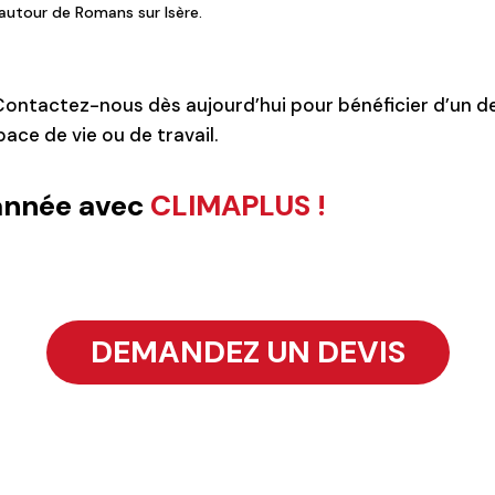
autour de Romans sur Isère.
 Contactez-nous dès aujourd’hui pour bénéficier d’un 
ace de vie ou de travail.
l’année avec
CLIMAPLUS !
DEMANDEZ UN DEVIS