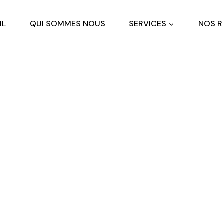
IL
QUI SOMMES NOUS
SERVICES
NOS R
Climatisation